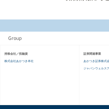
持株会社／投融資
証券関連事業
株式会社あかつき本社
あかつき証券株式
ジャパンウェルス