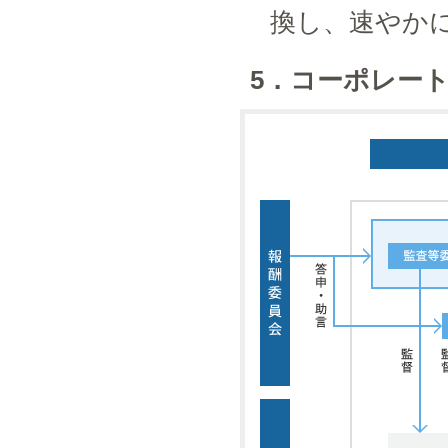
換し、速やか
5．コーポレー